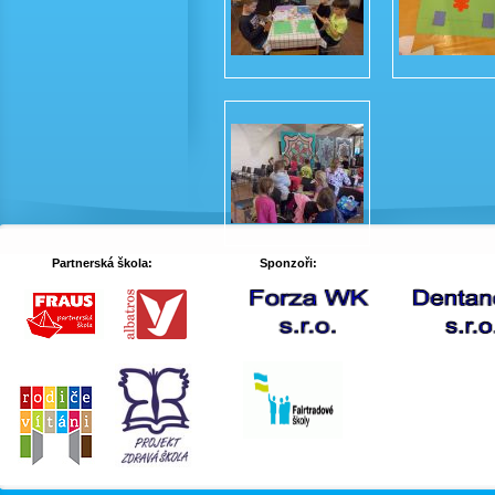
Partnerská škola:
Sponzoři: